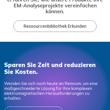
EM-Analyseprojekte vereinfachen
können.
Ressourcenbibliothek Erkunden
Sparen Sie Zeit und reduzieren
Sie Kosten.
Wenden Sie sich noch heute an Remcom, um eine
maßgeschneiderte Lösung für Ihre komplexen
elektromagnetischen Herausforderungen zu
erhalten.