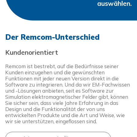
auswählen.
Der Remcom-Unterschied
Kundenorientiert
Remcom ist bestrebt, auf die Bedürfnisse seiner
Kunden einzugehen und die gewünschten
Funktionen mit jeder neuen Version direkt in die
Software zu integrieren. Und da wir EM-Fachwissen
und -Lösungen anbieten, seit es Software zur
Simulation elektromagnetischer Felder gibt, können
Sie sicher sein, dass viele Jahre Erfahrung in das
Design und die Funktionalität der von uns
entwickelten Produkte und die Art und Weise, wie
wir sie unterstützen, eingeflossen sind.