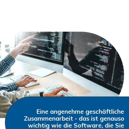
Eine angenehme geschäftliche
Zusammenarbeit - das ist genauso
wichtig wie die Software, die Sie