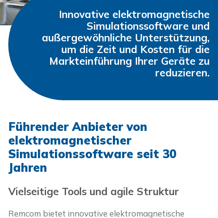
Innovative elektromagnetische
Simulationssoftware und
außergewöhnliche Unterstützung,
um die Zeit und Kosten für die
Markteinführung Ihrer Geräte zu
reduzieren.
Führender Anbieter von
elektromagnetischer
Simulationssoftware seit 30
Jahren
Vielseitige Tools und agile Struktur
Remcom bietet innovative elektromagnetische