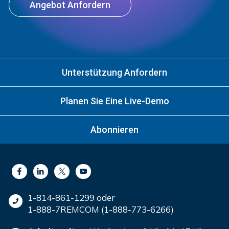
Angebot Anfordern
Unterstützung Anfordern
Planen Sie Eine Live-Demo
Abonnieren
1-814-861-1299 oder
1-888-7REMCOM (1-888-773-6266)