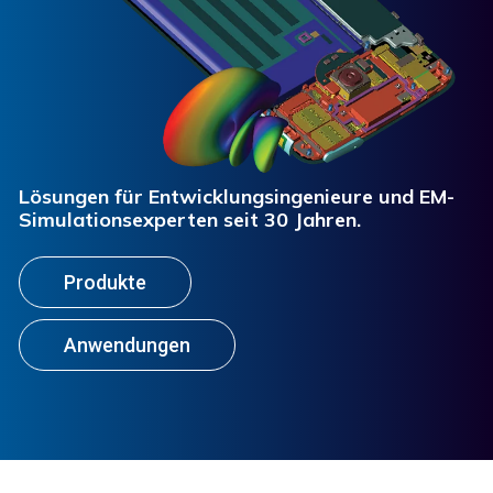
Lösungen für Entwicklungsingenieure und EM-
Simulationsexperten
seit 30 Jahren.
Produkte
Anwendungen