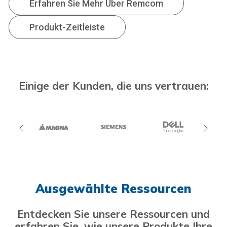
Erfahren Sie Mehr Über Remcom
Produkt-Zeitleiste
Einige der Kunden, die uns vertrauen:
Ausgewählte Ressourcen
Entdecken Sie unsere Ressourcen und
erfahren Sie, wie unsere Produkte Ihre