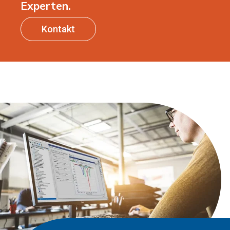
Experten.
Kontakt