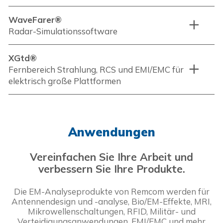
WaveFarer®
Radar-Simulationssoftware
XGtd®
Fernbereich Strahlung, RCS und EMI/EMC für
elektrisch große Plattformen
Anwendungen
Vereinfachen Sie Ihre Arbeit und
verbessern Sie Ihre Produkte.
Die EM-Analyseprodukte von Remcom werden für
Antennendesign und -analyse, Bio/EM-Effekte, MRI,
Mikrowellenschaltungen, RFID, Militär- und
Verteidigungsanwendungen, EMI/EMC und mehr