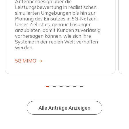
Antennendesign über die
Leistungsbewertung in realistischen,
simulierten Umgebungen bis hin zur
Planung des Einsatzes in 5G-Netzen.
Unser Ziel ist es, genaue Lösungen
anzubieten, damit Kunden zuverlässig
vorhersagen können, wie sich ihre
Systeme in der realen Welt verhalten
werden.
5G MIMO
-
-
-
-
-
-
Alle Anträge Anzeigen