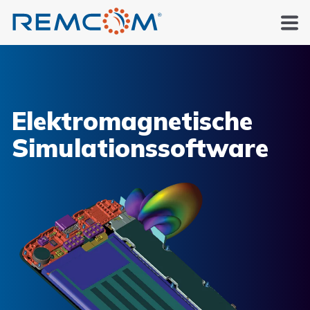
Elektromagnetische
Simulationssoftware