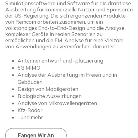
Simulationssoftware und Software für die drahtlose
Ausbreitung für kommerzielle Nutzer und Sponsoren
der US-Regierung. Die sich ergänzenden Produkte
von Remcom arbeiten zusammen, um ein
vollständiges End-to-End-Design und die Analyse
komplexer Geräte in realen Szenarien zu
ermöglichen und die EM-Analyse für eine Vielzahl
von Anwendungen zu vereinfachen, darunter:
Antennenentwurf und -platzierung
5G MIMO
Analyse der Ausbreitung im Freien und in
Gebäuden
Design von Mobilgeräten
Biologische Auswirkungen
Analyse von Mikrowellengeräten
Kfz-Radar
...und mehr
Fangen Wir An