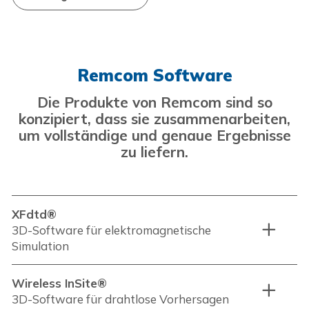
Remcom Software
Die Produkte von Remcom sind so
konzipiert, dass sie zusammenarbeiten,
um vollständige und genaue Ergebnisse
zu liefern.
XFdtd®
3D-Software für elektromagnetische
Simulation
Wireless InSite®
3D-Software für drahtlose Vorhersagen