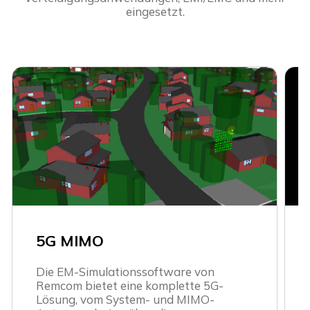
eingesetzt.
5G MIMO
Die EM-Simulationssoftware von
Remcom bietet eine komplette 5G-
Lösung, vom System- und MIMO-