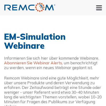
EM-Simulation
Webinare
Informieren Sie sich hier über kommende Webinare.
Abonnieren Sie Webinar Alerts
, um benachrichtigt
zu werden, wenn ein neues Webinar geplant ist.
Remcom Webinare sind eine gute Möglichkeit, mehr
über unsere Produkte und deren Verwendung zu
erfahren. Der Zeitaufwand beträgt eine Stunde oder
weniger - unser Referent wird etwa 30-40 Minuten
lang die wichtigsten Themen vorstellen, wobei 10-20
Minuten für Fragen des Publikums zur Verfügung