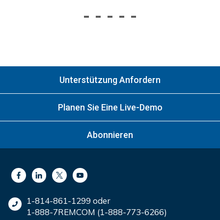
-
-
-
-
-
Unterstützung Anfordern
Planen Sie Eine Live-Demo
Abonnieren
1-814-861-1299 oder
1-888-7REMCOM (1-888-773-6266)