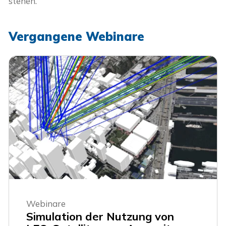
stehen.
Vergangene Webinare
Webinare
Simulation der Nutzung von