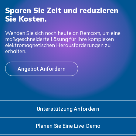
Sparen Sie Zeit und reduzieren
Sie Kosten.
Wenden Sie sich noch heute an Remcom, um eine
maßgeschneiderte Lösung für Ihre komplexen
elektromagnetischen Herausforderungen zu
erhalten.
Angebot Anfordern
Unterstützung Anfordern
Planen Sie Eine Live-Demo