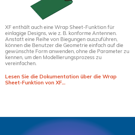
XF enthält auch eine Wrap Sheet-Funktion für
einlagige Designs, wie z. B. konforme Antennen.
Anstatt eine Reihe von Biegungen auszuführen,
können die Benutzer die Geometrie einfach auf die
gewünschte Form anwenden, ohne die Parameter zu
kennen, um den Modellierungsprozess zu
vereinfachen.
Lesen Sie die Dokumentation über die Wrap
Sheet-Funktion von XF...