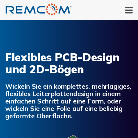
Flexibles PCB-Design
und 2D-Bögen
Wickeln Sie ein komplettes, mehrlagiges,
flexibles Leiterplattendesign in einem
einfachen Schritt auf eine Form, oder
wickeln Sie eine Folie auf eine beliebig
geformte Oberfläche.