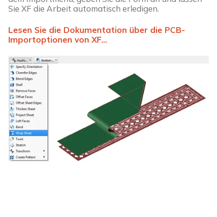
Sie XF die Arbeit automatisch erledigen.
Lesen Sie die Dokumentation über die PCB-
Importoptionen von XF...