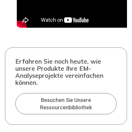
Erfahren Sie noch heute, wie
unsere Produkte Ihre EM-
Analyseprojekte vereinfachen
können.
Besuchen Sie Unsere
Ressourcenbibliothek