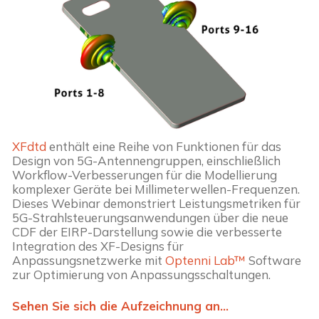
XFdtd
 enthält eine Reihe von Funktionen für das 
Design von 5G-Antennengruppen, einschließlich 
Workflow-Verbesserungen für die Modellierung 
komplexer Geräte bei Millimeterwellen-Frequenzen. 
Dieses Webinar demonstriert Leistungsmetriken für 
5G-Strahlsteuerungsanwendungen über die neue 
CDF der EIRP-Darstellung sowie die verbesserte 
Integration des XF-Designs für 
Anpassungsnetzwerke mit 
Optenni Lab™ 
Software 
zur Optimierung von Anpassungsschaltungen.
Sehen Sie sich die Aufzeichnung an... 