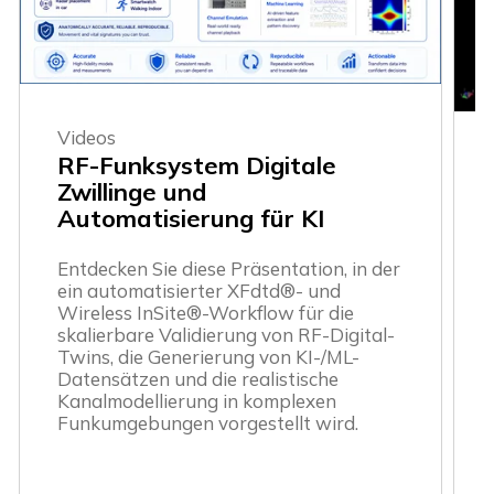
Videos
RF-Funksystem Digitale
Zwillinge und
Automatisierung für KI
Entdecken Sie diese Präsentation, in der
ein automatisierter XFdtd®- und
Wireless InSite®-Workflow für die
skalierbare Validierung von RF-Digital-
Twins, die Generierung von KI-/ML-
Datensätzen und die realistische
Kanalmodellierung in komplexen
Funkumgebungen vorgestellt wird.