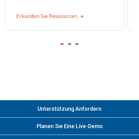
Erkunden Sie Ressourcen
-
-
-
Unterstützung Anfordern
Planen Sie Eine Live-Demo