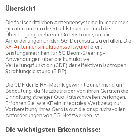
Übersicht
Die fortschrittlichen Antennensysteme in modernen 
Geräten nutzen die Strahlsteuerung und die 
Übertragung mehrerer Datenströme, um die 
Anforderungen an den 5G-Durchsatz zu erfüllen. Die 
XF-Antennensimulationssoftware
 liefert 
Leistungsmetriken für 5G Beam-Steering-
Anwendungen über die kumulative 
Verteilungsfunktion (CDF) der effektiven isotropen 
Strahlungsleistung (EIRP).
Die CDF der EIRP-Metrik gewinnt zunehmend an 
Bedeutung, da Netzbetreiber von ihren Geräten die 
Einhaltung strenger Qualitätsschwellen verlangen. 
Erfahren Sie, wie XF ein integrales Werkzeug zur 
Vorbereitung Ihres Geräts auf die anspruchsvollen 
Anforderungen von 5G-Netzwerken ist.
Die wichtigsten Erkenntnisse: