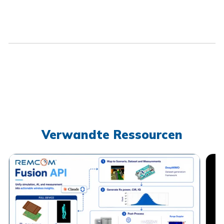
Verwandte Ressourcen