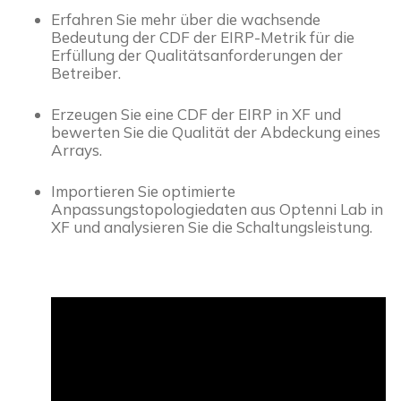
Erfahren Sie mehr über die wachsende 
Bedeutung der CDF der EIRP-Metrik für die 
Erfüllung der Qualitätsanforderungen der 
Betreiber.
Erzeugen Sie eine CDF der EIRP in XF und 
bewerten Sie die Qualität der Abdeckung eines 
Arrays.
Importieren Sie optimierte 
Anpassungstopologiedaten aus Optenni Lab in 
XF und analysieren Sie die Schaltungsleistung.