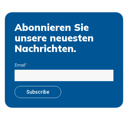
Abonnieren Sie
unsere neuesten
Nachrichten.
Email
*