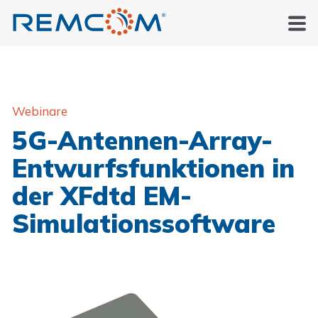
Webinare
5G-Antennen-Array-
Entwurfsfunktionen in
der XFdtd EM-
Simulationssoftware