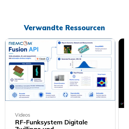
Verwandte Ressourcen
Videos
RF-Funksystem Digitale