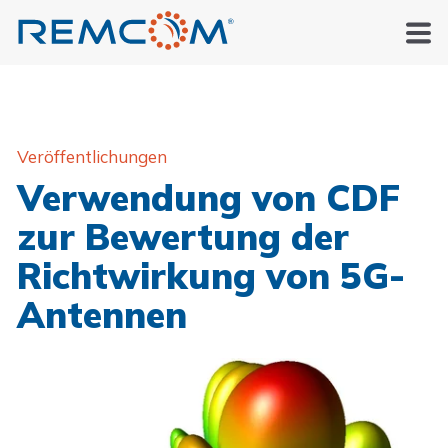
Veröffentlichungen
Verwendung von CDF
zur Bewertung der
Richtwirkung von 5G-
Antennen