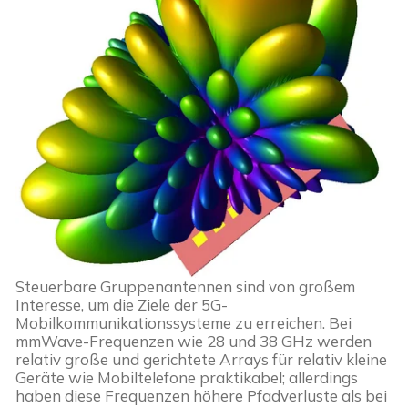
Steuerbare Gruppenantennen sind von großem 
Interesse, um die Ziele der 5G-
Mobilkommunikationssysteme zu erreichen. Bei 
mmWave-Frequenzen wie 28 und 38 GHz werden 
relativ große und gerichtete Arrays für relativ kleine 
Geräte wie Mobiltelefone praktikabel; allerdings 
haben diese Frequenzen höhere Pfadverluste als bei 