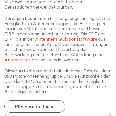
Mikrowellenfrequenzen, die in früheren 
Generationen verwendet wurden.
Bei einem bestimmten Leistungspegel ermöglicht die 
Fähigkeit von Antennengruppen, die Richtung der 
maximalen Strahlung zu steuern, eine viel bessere 
EIRP in der Kommunikationsrichtung. Die CDF der 
EIRP, die in der 
Antennensimulationssoftware
 aus 
einer angemessenen Anzahl von Beispielrichtungen 
berechnet wird, kann zur Bewertung der 
Richtwirkung und der effektiven Abdeckung einer 
Antennengruppe
 verwendet werden.
Dieser Artikel verwendet ein einfaches Beispiel einer 
8x8 Patch-Antennengruppe, um die Nützlichkeit der 
CDF der EIRP zu demonstrieren, um die Fähigkeit 
einer Gruppe zu charakterisieren, gute EIRP in alle 
Richtungen zu liefern.
PDF Herunterladen