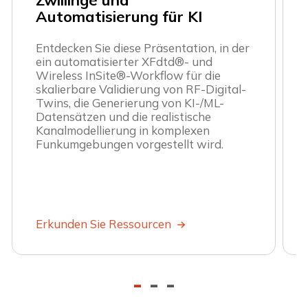
Zwillinge und
Automatisierung für KI
Entdecken Sie diese Präsentation, in der
ein automatisierter XFdtd®- und
Wireless InSite®-Workflow für die
skalierbare Validierung von RF-Digital-
Twins, die Generierung von KI-/ML-
Datensätzen und die realistische
Kanalmodellierung in komplexen
Funkumgebungen vorgestellt wird.
Erkunden Sie Ressourcen
-
-
-