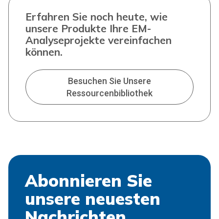
Erfahren Sie noch heute, wie
unsere Produkte Ihre EM-
Analyseprojekte vereinfachen
können.
Besuchen Sie Unsere
Ressourcenbibliothek
Abonnieren Sie
unsere neuesten
Nachrichten.