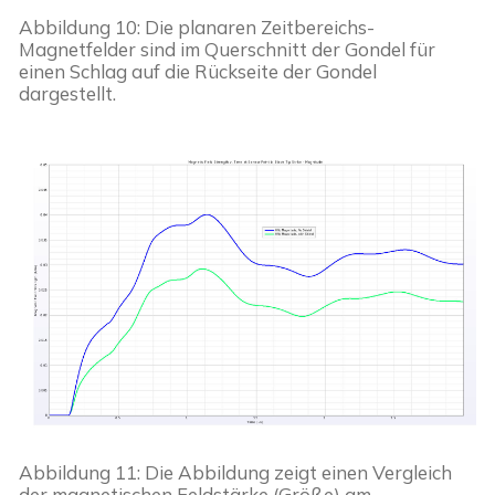
Abbildung 10: Die planaren Zeitbereichs-
Magnetfelder sind im Querschnitt der Gondel für 
einen Schlag auf die Rückseite der Gondel 
dargestellt.
Abbildung 11: Die Abbildung zeigt einen Vergleich 
der magnetischen Feldstärke (Größe) am 