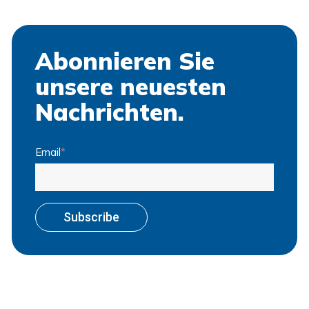
Abonnieren Sie
unsere neuesten
Nachrichten.
Email
*