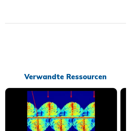
Verwandte Ressourcen