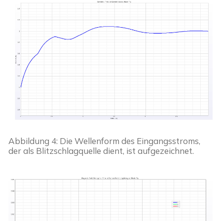
Abbildung 4: Die Wellenform des Eingangsstroms, 
der als Blitzschlagquelle dient, ist aufgezeichnet.