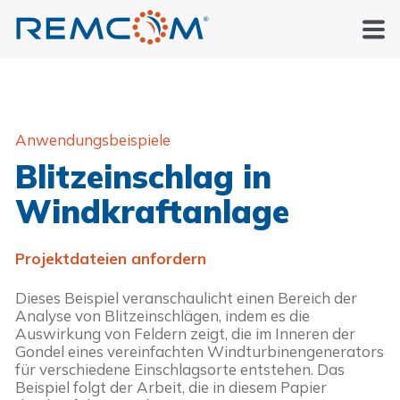
Anwendungsbeispiele
Blitzeinschlag in
Windkraftanlage
Projektdateien anfordern
Dieses Beispiel veranschaulicht einen Bereich der 
Analyse von Blitzeinschlägen, indem es die 
Auswirkung von Feldern zeigt, die im Inneren der 
Gondel eines vereinfachten Windturbinengenerators 
für verschiedene Einschlagsorte entstehen. Das 
Beispiel folgt der Arbeit, die in diesem Papier 