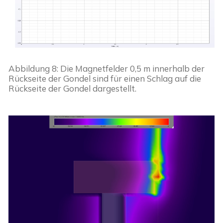
Abbildung 8: Die Magnetfelder 0,5 m innerhalb der 
Rückseite der Gondel sind für einen Schlag auf die 
Rückseite der Gondel dargestellt.