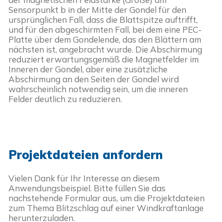
Sensorpunkt b in der Mitte der Gondel für den 
ursprünglichen Fall, dass die Blattspitze auftrifft, 
und für den abgeschirmten Fall, bei dem eine PEC-
Platte über dem Gondelende, das den Blättern am 
nächsten ist, angebracht wurde. Die Abschirmung 
reduziert erwartungsgemäß die Magnetfelder im 
Inneren der Gondel, aber eine zusätzliche 
Abschirmung an den Seiten der Gondel wird 
wahrscheinlich notwendig sein, um die inneren 
Felder deutlich zu reduzieren.
Projektdateien anfordern
Vielen Dank für Ihr Interesse an diesem
Anwendungsbeispiel. Bitte füllen Sie das
nachstehende Formular aus, um die Projektdateien
zum Thema
Blitzschlag auf einer Windkraftanlage
herunterzuladen.