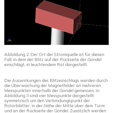
Abbildung 2: Der Ort der Stromquelle ist für diesen 
Fall, in dem der Blitz auf der Rückseite der Gondel 
einschlägt, in leuchtendem Rot dargestellt.
Die Auswirkungen des Blitzeinschlags werden durch 
die Überwachung der Magnetfelder an mehreren 
Messpunkten innerhalb der Gondel gemessen. In 
Abbildung 3 sind vier Messpunkte dargestellt: 
symmetrisch um den Verbindungspunkt der 
Rotorblätter, in der Nähe der Mitte über dem Turm 
und an der Rückseite der Gondel. Zusätzlich werden 