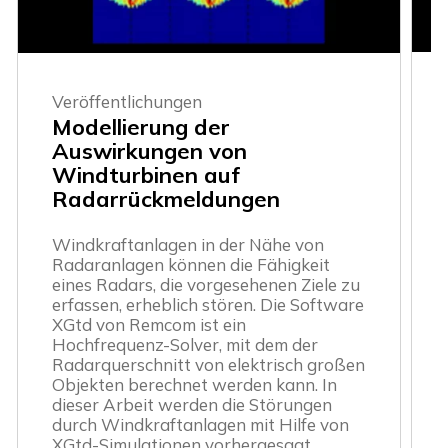
Veröffentlichungen
Modellierung der
Auswirkungen von
Windturbinen auf
Radarrückmeldungen
Windkraftanlagen in der Nähe von
Radaranlagen können die Fähigkeit
eines Radars, die vorgesehenen Ziele zu
erfassen, erheblich stören. Die Software
XGtd von Remcom ist ein
Hochfrequenz-Solver, mit dem der
Radarquerschnitt von elektrisch großen
Objekten berechnet werden kann. In
dieser Arbeit werden die Störungen
durch Windkraftanlagen mit Hilfe von
XGtd-Simulationen vorhergesagt.