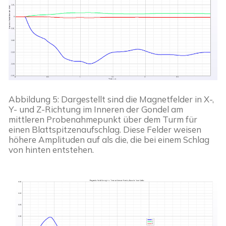
Abbildung 5: Dargestellt sind die Magnetfelder in X-, 
Y- und Z-Richtung im Inneren der Gondel am 
mittleren Probenahmepunkt über dem Turm für 
einen Blattspitzenaufschlag. Diese Felder weisen 
höhere Amplituden auf als die, die bei einem Schlag 
von hinten entstehen.