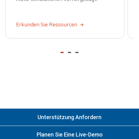
Erkunden Sie Ressourcen
-
-
-
Unterstützung Anfordern
Planen Sie Eine Live-Demo