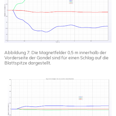
Abbildung 7: Die Magnetfelder 0,5 m innerhalb der 
Vorderseite der Gondel sind für einen Schlag auf die 
Blattspitze dargestellt.