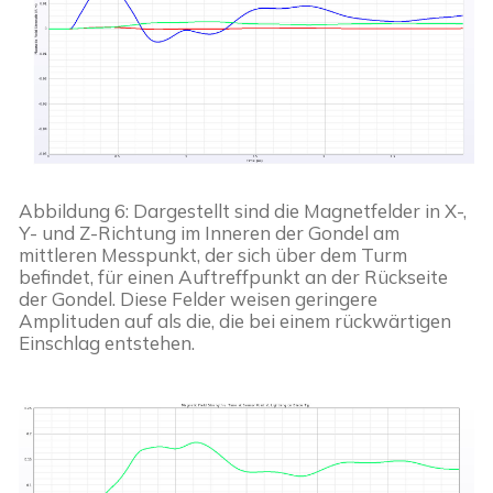
Abbildung 6: Dargestellt sind die Magnetfelder in X-, 
Y- und Z-Richtung im Inneren der Gondel am 
mittleren Messpunkt, der sich über dem Turm 
befindet, für einen Auftreffpunkt an der Rückseite 
der Gondel. Diese Felder weisen geringere 
Amplituden auf als die, die bei einem rückwärtigen 
Einschlag entstehen.