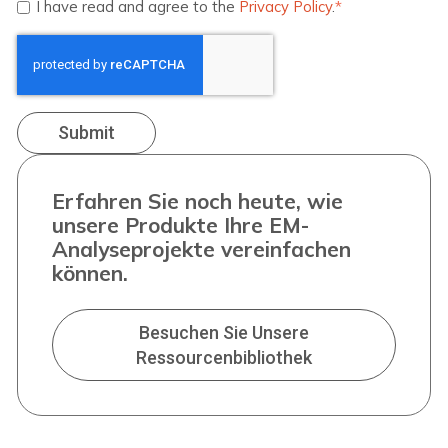
I have read and agree to the
Privacy Policy
.
*
Erfahren Sie noch heute, wie
unsere Produkte Ihre EM-
Analyseprojekte vereinfachen
können.
Besuchen Sie Unsere
Ressourcenbibliothek