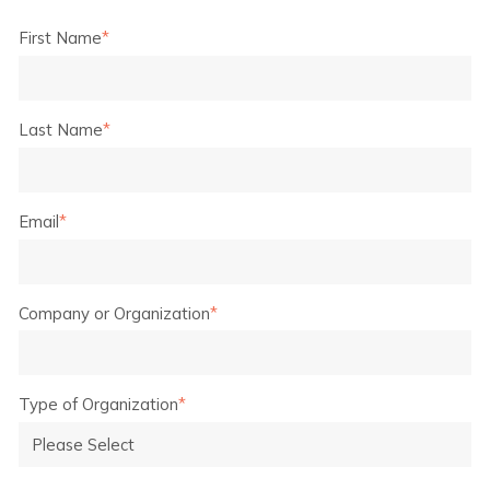
First Name
*
Last Name
*
Email
*
Company or Organization
*
Type of Organization
*