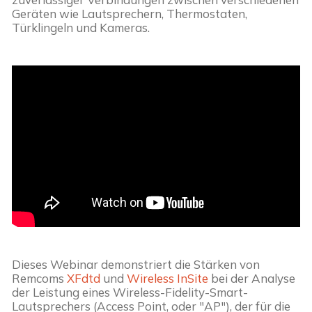
Geräten wie Lautsprechern, Thermostaten, 
Türklingeln und Kameras.
Dieses Webinar demonstriert die Stärken von 
Remcoms 
XFdtd
 und 
Wireless InSite
 bei der Analyse 
der Leistung eines Wireless-Fidelity-Smart-
Lautsprechers (Access Point, oder "AP"), der für die 