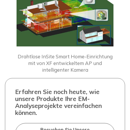
Drahtlose InSite Smart Home-Einrichtung
mit von XF entwickeltem AP und
intelligenter Kamera
Erfahren Sie noch heute, wie
unsere Produkte Ihre EM-
Analyseprojekte vereinfachen
können.
Besuchen Sie Unsere