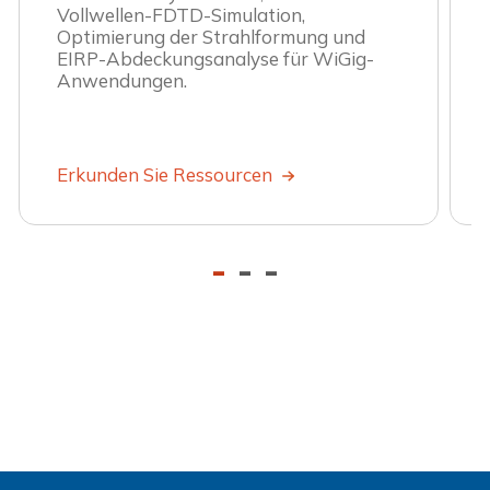
Vollwellen-FDTD-Simulation,
Optimierung der Strahlformung und
EIRP-Abdeckungsanalyse für WiGig-
Anwendungen.
Erkunden Sie Ressourcen
-
-
-