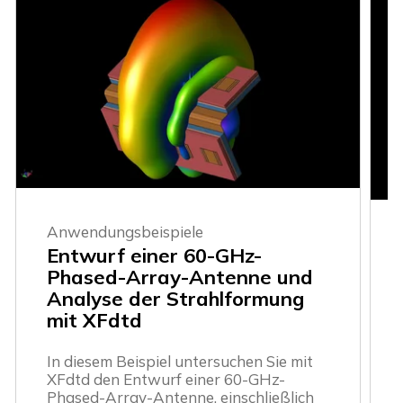
Anwendungsbeispiele
Entwurf einer 60-GHz-
Phased-Array-Antenne und
Analyse der Strahlformung
mit XFdtd
In diesem Beispiel untersuchen Sie mit
XFdtd den Entwurf einer 60-GHz-
Phased-Array-Antenne, einschließlich