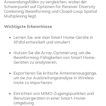
Anwendungsfällen zu vergleichen, wobei der 
Schwerpunkt auf Optionen für Receiver Diversity 
Combining, Beamforming und Closed-Loop Spatial 
Multiplexing liegt.
Wichtigste Erkenntnisse
Lernen Sie, wie man Smart Home-Geräte in 
XFdtd entwickelt und simuliert
Nutzen Sie die Array-Optimierung, um die 
Beamforming-Fähigkeiten von Smart Home-
Geräten zu analysieren.
Exportieren Sie kritische Antennenausgänge, 
um sie zur Ausbreitungsanalyse in Wireless 
Insite zu importieren.
Einrichten von MIMO-Zugangspunkten und 
Benutzergeräten in einer Smart-Home-
Umgebung