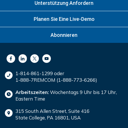
Unterstützung Anfordern
Planen Sie Eine Live-Demo
Abonnieren
1-814-861-1299 oder
1-888-7REMCOM (1-888-773-6266)
Arbeitszeiten:
Wochentags 9 Uhr bis 17 Uhr,
Eastern Time
315 South Allen Street, Suite 416
State College, PA 16801, USA