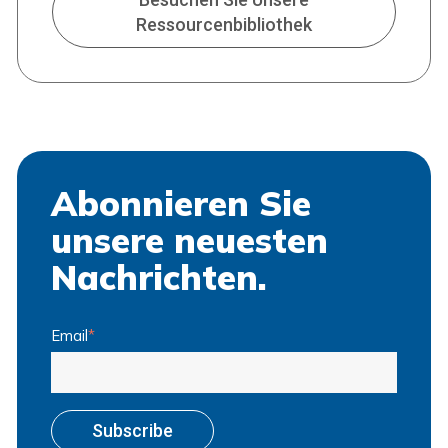
Ressourcenbibliothek
Abonnieren Sie
unsere neuesten
Nachrichten.
Email
*