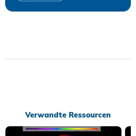
Verwandte Ressourcen