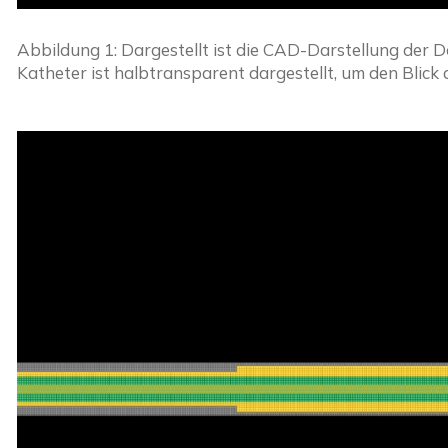
Abbildung 1: Dargestellt ist die CAD-Darstellung der D
Katheter ist halbtransparent dargestellt, um den Blick 